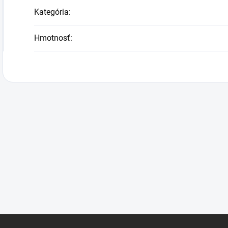
Kategória
:
Hmotnosť
: