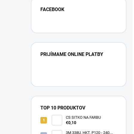
FACEBOOK
PRIJÍMAME ONLINE PLATBY
TOP 10 PRODUKTOV
CS SITKO NA FARBU
€0,10
3M 338U, HKT, P120 - 240,