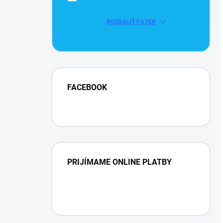
ROZBALIŤ FILTER
FACEBOOK
PRIJÍMAME ONLINE PLATBY