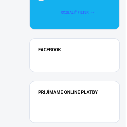
ROZBALIŤ FILTER
FACEBOOK
PRIJÍMAME ONLINE PLATBY