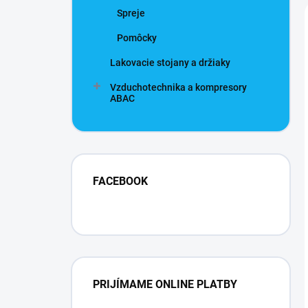
Spreje
Pomôcky
Lakovacie stojany a držiaky
Vzduchotechnika a kompresory
ABAC
FACEBOOK
PRIJÍMAME ONLINE PLATBY