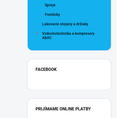
Spreje
Pomôcky
Lakovacie stojany a držiaky
Vzduchotechnika a kompresory
ABAC
FACEBOOK
PRIJÍMAME ONLINE PLATBY