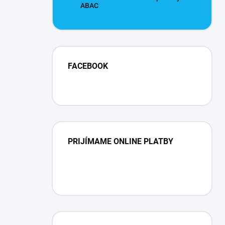
ABAC
FACEBOOK
PRIJÍMAME ONLINE PLATBY