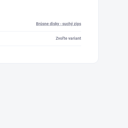
Brúsne disky - suchý zips
Zvoľte variant