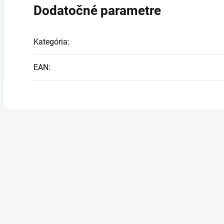
Dodatočné parametre
Kategória
:
EAN
: