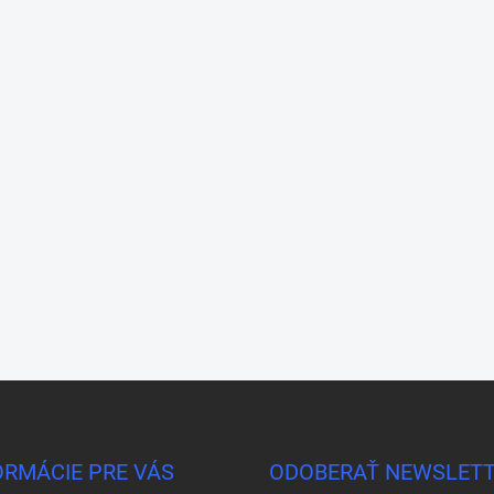
ORMÁCIE PRE VÁS
ODOBERAŤ NEWSLET