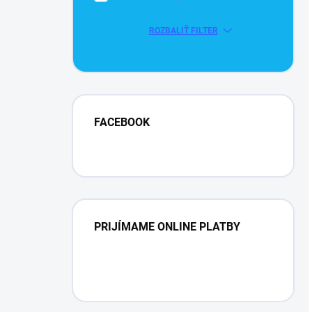
ROZBALIŤ FILTER
FACEBOOK
PRIJÍMAME ONLINE PLATBY