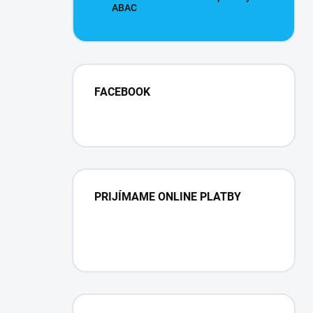
ABAC
FACEBOOK
PRIJÍMAME ONLINE PLATBY