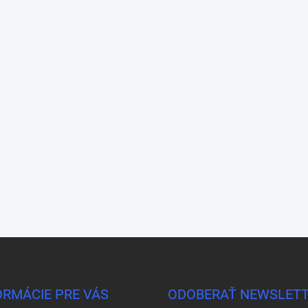
ORMÁCIE PRE VÁS
ODOBERAŤ NEWSLET