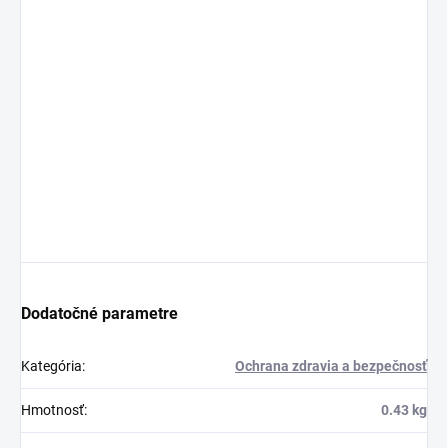
Dodatočné parametre
Kategória
:
Ochrana zdravia a bezpečnosť
Hmotnosť
:
0.43 kg