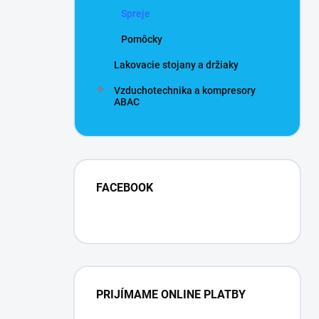
Spreje
Pomôcky
Lakovacie stojany a držiaky
Vzduchotechnika a kompresory
ABAC
FACEBOOK
PRIJÍMAME ONLINE PLATBY