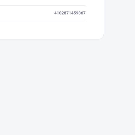
4102871459867