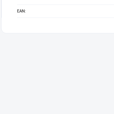
EAN
: