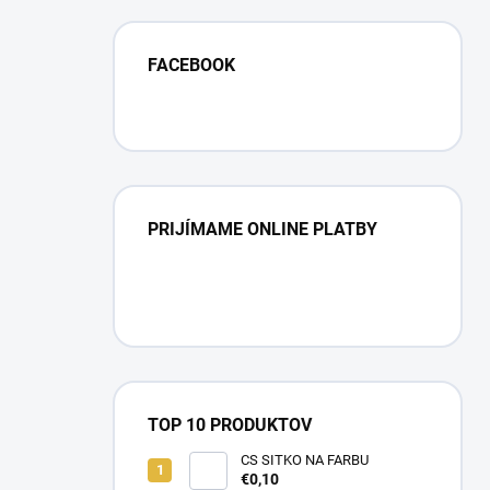
FACEBOOK
PRIJÍMAME ONLINE PLATBY
TOP 10 PRODUKTOV
CS SITKO NA FARBU
€0,10