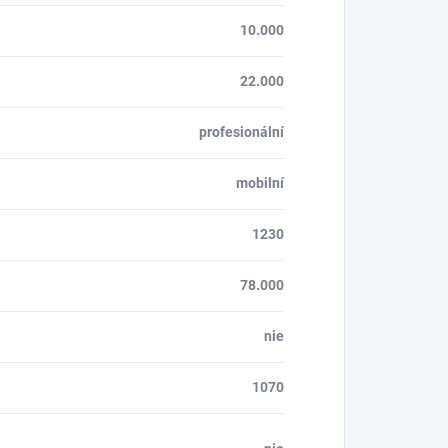
10.000
22.000
profesionální
mobilní
1230
78.000
nie
1070