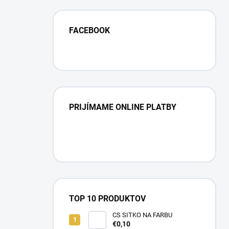
FACEBOOK
PRIJÍMAME ONLINE PLATBY
TOP 10 PRODUKTOV
CS SITKO NA FARBU
€0,10