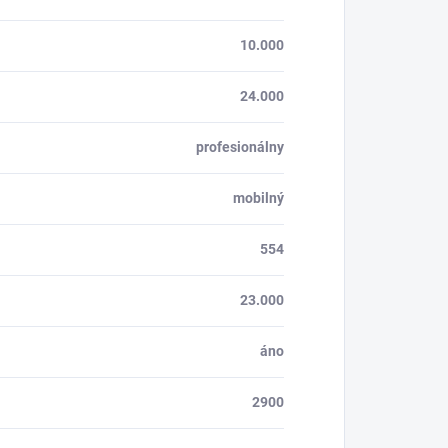
10.000
24.000
profesionálny
mobilný
554
23.000
áno
2900