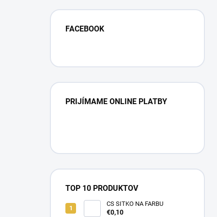
FACEBOOK
PRIJÍMAME ONLINE PLATBY
TOP 10 PRODUKTOV
CS SITKO NA FARBU
€0,10