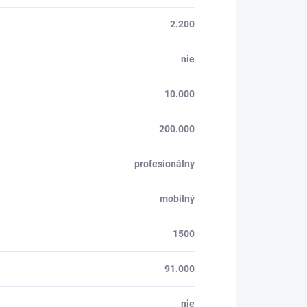
2.200
nie
10.000
200.000
profesionálny
mobilný
1500
91.000
nie