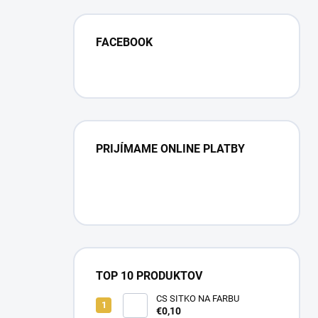
FACEBOOK
PRIJÍMAME ONLINE PLATBY
TOP 10 PRODUKTOV
CS SITKO NA FARBU
€0,10