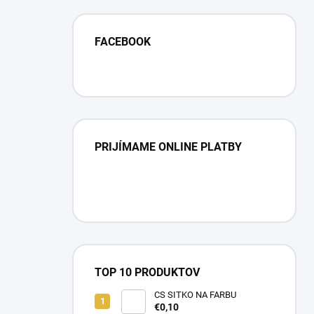
FACEBOOK
PRIJÍMAME ONLINE PLATBY
TOP 10 PRODUKTOV
CS SITKO NA FARBU
€0,10