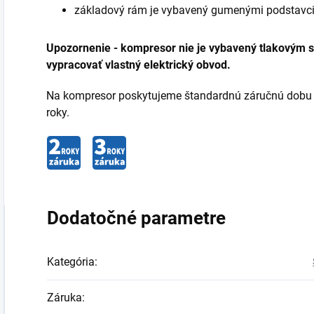
základový rám je vybavený gumenými podstavci p
Upozornenie - kompresor nie je vybavený tlakovým s
vypracovať vlastný elektrický obvod.
Na kompresor poskytujeme štandardnú záručnú dobu 2 
roky.
Dodatočné parametre
Kategória
:
Záruka
: