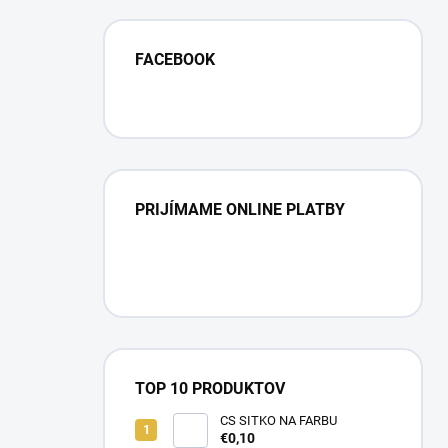
FACEBOOK
PRIJÍMAME ONLINE PLATBY
TOP 10 PRODUKTOV
CS SITKO NA FARBU
€0,10