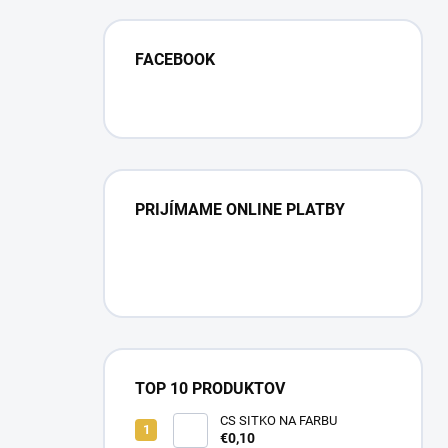
FACEBOOK
PRIJÍMAME ONLINE PLATBY
TOP 10 PRODUKTOV
CS SITKO NA FARBU
€0,10