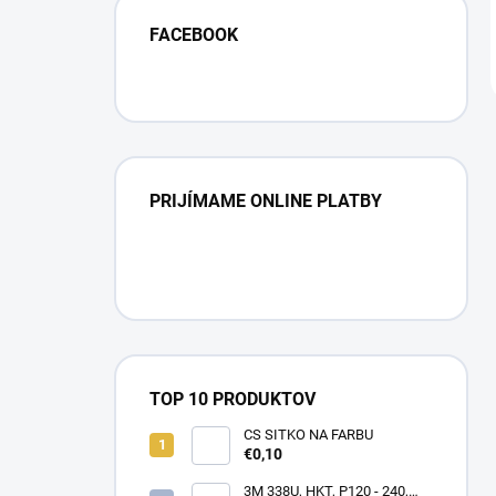
FACEBOOK
PRIJÍMAME ONLINE PLATBY
TOP 10 PRODUKTOV
CS SITKO NA FARBU
€0,10
3M 338U, HKT, P120 - 240,