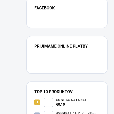
FACEBOOK
PRIJÍMAME ONLINE PLATBY
TOP 10 PRODUKTOV
CS SITKO NA FARBU
€0,10
3M 338U, HKT, P120 - 240,