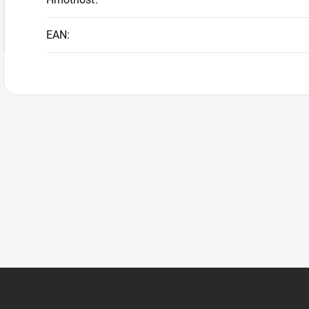
EAN
: