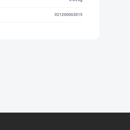
021200063015