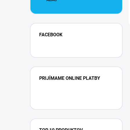
FACEBOOK
PRIJÍMAME ONLINE PLATBY