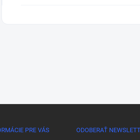
ORMÁCIE PRE VÁS
ODOBERAŤ NEWSLET