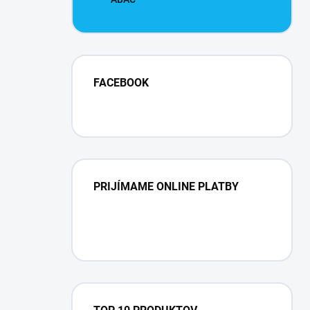
FACEBOOK
PRIJÍMAME ONLINE PLATBY