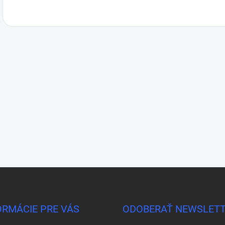
ORMÁCIE PRE VÁS
ODOBERAŤ NEWSLET