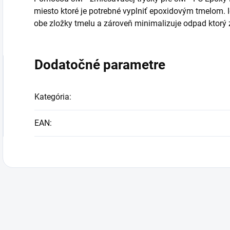
miesto ktoré je potrebné vyplniť epoxidovým tmelom. 
obe zložky tmelu a zároveň minimalizuje odpad ktorý 
Dodatočné parametre
Kategória
:
EAN
: