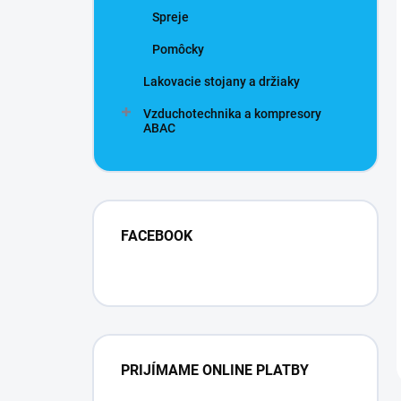
Spreje
Pomôcky
Lakovacie stojany a držiaky
Vzduchotechnika a kompresory
ABAC
FACEBOOK
PRIJÍMAME ONLINE PLATBY